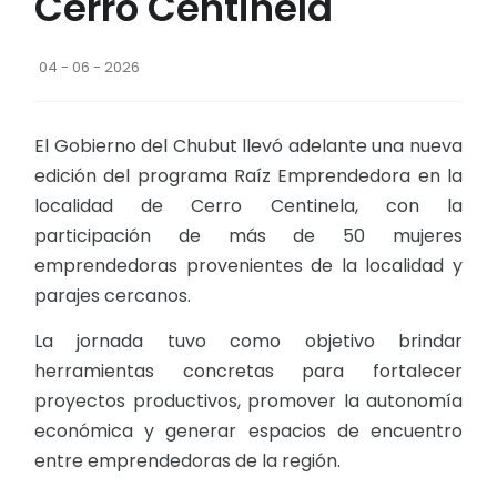
Cerro Centinela
04 - 06 - 2026
El Gobierno del Chubut llevó adelante una nueva
edición del programa Raíz Emprendedora en la
localidad de Cerro Centinela, con la
participación de más de 50 mujeres
emprendedoras provenientes de la localidad y
parajes cercanos.
La jornada tuvo como objetivo brindar
herramientas concretas para fortalecer
proyectos productivos, promover la autonomía
económica y generar espacios de encuentro
entre emprendedoras de la región.