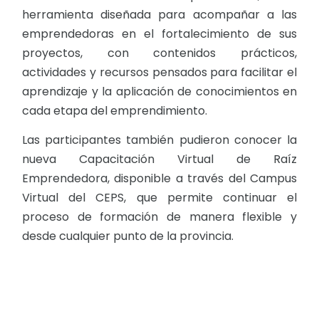
herramienta diseñada para acompañar a las
emprendedoras en el fortalecimiento de sus
proyectos, con contenidos prácticos,
actividades y recursos pensados para facilitar el
aprendizaje y la aplicación de conocimientos en
cada etapa del emprendimiento.
Las participantes también pudieron conocer la
nueva Capacitación Virtual de Raíz
Emprendedora, disponible a través del Campus
Virtual del CEPS, que permite continuar el
proceso de formación de manera flexible y
desde cualquier punto de la provincia.