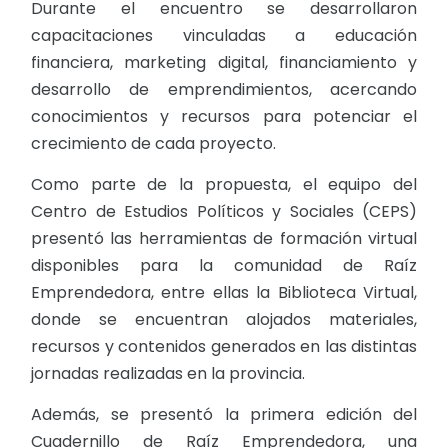
Durante el encuentro se desarrollaron
capacitaciones vinculadas a educación
financiera, marketing digital, financiamiento y
desarrollo de emprendimientos, acercando
conocimientos y recursos para potenciar el
crecimiento de cada proyecto.
Como parte de la propuesta, el equipo del
Centro de Estudios Políticos y Sociales (CEPS)
presentó las herramientas de formación virtual
disponibles para la comunidad de Raíz
Emprendedora, entre ellas la Biblioteca Virtual,
donde se encuentran alojados materiales,
recursos y contenidos generados en las distintas
jornadas realizadas en la provincia.
Además, se presentó la primera edición del
Cuadernillo de Raíz Emprendedora, una