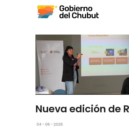
Nueva edición de R
04 - 06 - 2026