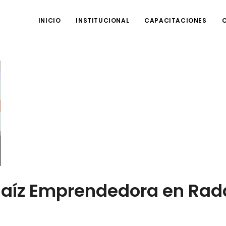
INICIO
INSTITUCIONAL
CAPACITACIONES
aíz Emprendedora en Rada