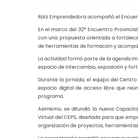
Raíz Emprendedora acompañó el Encuentro
En el marco del 32° Encuentro Provincial
con una propuesta orientada a fortalec
de herramientas de formación y acomp
La actividad formó parte de la agenda im
espacio de intercambio, exposición y fort
Durante la jornada, el equipo del Centro
espacio digital de acceso libre que reún
programa.
Asimismo, se difundió la nueva Capacit
Virtual del CEPS, diseñada para que em
organización de proyectos, herramientas 