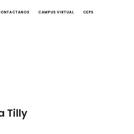
CONTACTANOS
CAMPUS VIRTUAL
CEPS
 Tilly