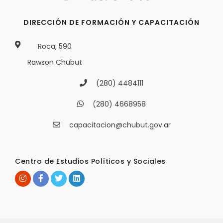
DIRECCIÓN DE FORMACIÓN Y CAPACITACIÓN
Roca, 590
Rawson Chubut
(280) 4484111
(280) 4668958
capacitacion@chubut.gov.ar
Centro de Estudios Políticos y Sociales