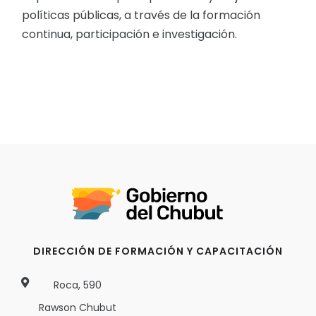
políticas públicas, a través de la formación
continua, participación e investigación.
DIRECCIÓN DE FORMACIÓN Y CAPACITACIÓN
Roca, 590
Rawson Chubut