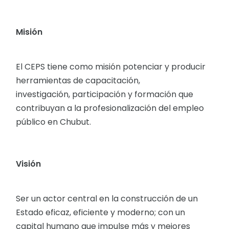
Misión
El CEPS tiene como misión potenciar y producir
herramientas de capacitación,
investigación, participación y formación que
contribuyan a la profesionalización del empleo
público en Chubut.
Visión
Ser un actor central en la construcción de un
Estado eficaz, eficiente y moderno; con un
capital humano que impulse más y mejores