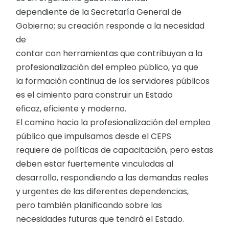
dependiente de la Secretaría General de
Gobierno; su creación responde a la necesidad
de
contar con herramientas que contribuyan a la
profesionalización del empleo público, ya que
la formación continua de los servidores públicos
es el cimiento para construir un Estado
eficaz, eficiente y moderno.
El camino hacia la profesionalización del empleo
público que impulsamos desde el CEPS
requiere de políticas de capacitación, pero estas
deben estar fuertemente vinculadas al
desarrollo, respondiendo a las demandas reales
y urgentes de las diferentes dependencias,
pero también planificando sobre las
necesidades futuras que tendrá el Estado.