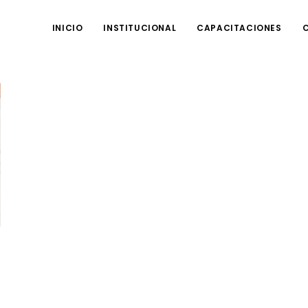
INICIO
INSTITUCIONAL
CAPACITACIONES