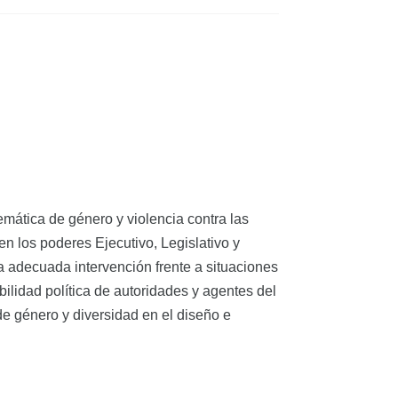
emática de género y violencia contra las
n los poderes Ejecutivo, Legislativo y
a adecuada intervención frente a situaciones
ilidad política de autoridades y agentes del
de género y diversidad en el diseño e