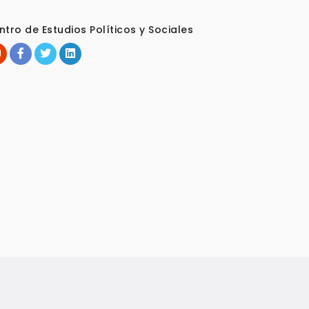
ntro de Estudios Políticos y Sociales