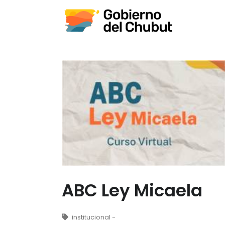
ABC Ley Micaela
institucional -