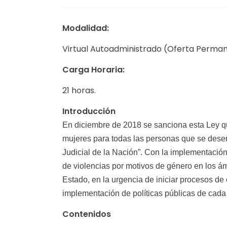
Modalidad:
Virtual Autoadministrado (Oferta Perma
Carga Horaria:
21 horas.
Introducción
En diciembre de 2018 se sanciona esta Ley que
mujeres para todas las personas que se desemp
Judicial de la Nación”. Con la implementación
de violencias por motivos de género en los ám
Estado, en la urgencia de iniciar procesos de 
implementación de políticas públicas de cada 
Contenidos