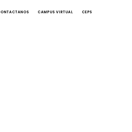
CONTACTANOS
CAMPUS VIRTUAL
CEPS