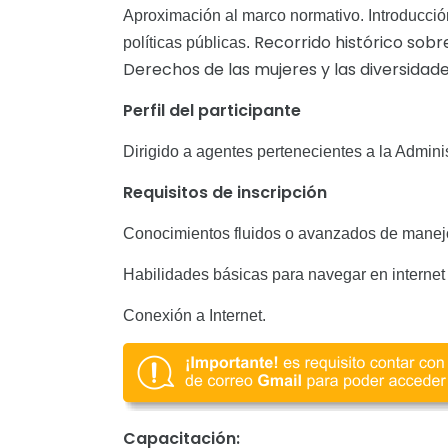
Aproximación al marco normativo. Introducció
Recorrido histórico sob
políticas públicas.
Derechos de las mujeres y las diversidade
Perfil del participante
Dirigido a agentes pertenecientes a la Admini
Requisitos de
inscripción
Conocimientos fluidos o avanzados de m
Habilidades básicas para navegar en internet
Conexión a Internet.
Capacitación: