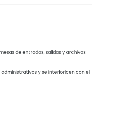
mesas de entradas, salidas y archivos
dministrativos y se interioricen con el