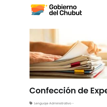
Confección de Exp
Lenguaje Administrativo -