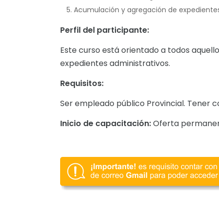
Acumulación y agregación de expediente
Perfil del participante:
Este curso está orientado a todos aquello
expedientes administrativos.
Requisitos:
Ser empleado público Provincial. Tener c
Inicio de capacitación:
Oferta permane