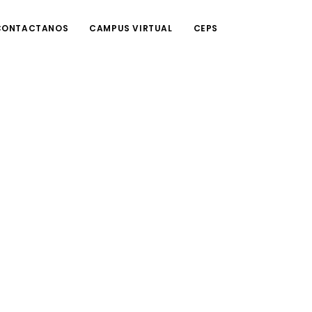
CONTACTANOS
CAMPUS VIRTUAL
CEPS