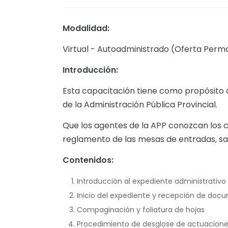
Modalidad:
Virtual - Autoadministrado (Oferta Per
Introducción:
Esta capacitación tiene como propósito 
de la Administración Pública Provincial.
Que los agentes de la APP conozcan los c
reglamento de las mesas de entradas, sali
Contenidos:
Introducción al expediente administrativo
Inicio del expediente y recepción de doc
Compaginación y foliatura de hojas
Procedimiento de desglose de actuacion