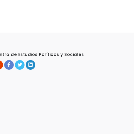
ntro de Estudios Políticos y Sociales