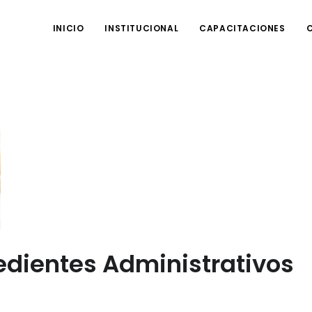
INICIO
INSTITUCIONAL
CAPACITACIONES
edientes Administrativos