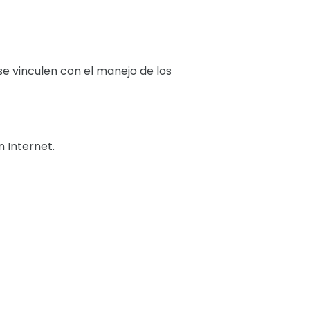
se vinculen con el manejo de los
 Internet.