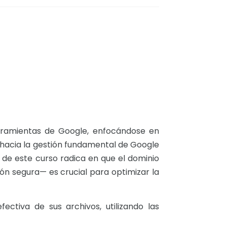
rramientas de Google, enfocándose en
 hacia la gestión fundamental de Google
n de este curso radica en que el dominio
ón segura— es crucial para optimizar la
fectiva de sus archivos, utilizando las