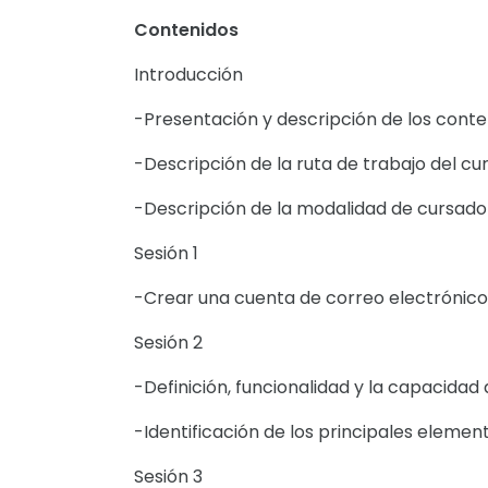
Contenidos
Introducción
-Presentación y descripción de los conte
-Descripción de la ruta de trabajo del cur
-Descripción de la modalidad de cursado
Sesión 1
-Crear una cuenta de correo electrónico
Sesión 2
-Definición, funcionalidad y la capacidad
-Identificación de los principales eleme
Sesión 3