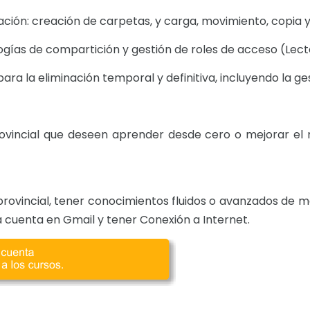
ión: creación de carpetas, y carga, movimiento, copia 
as de compartición y gestión de roles de acceso (Lecto
ara la eliminación temporal y definitiva, incluyendo la ge
rovincial que deseen aprender desde cero o mejorar el
provincial, tener conocimientos fluidos o avanzados de m
 cuenta en Gmail y tener Conexión a Internet.