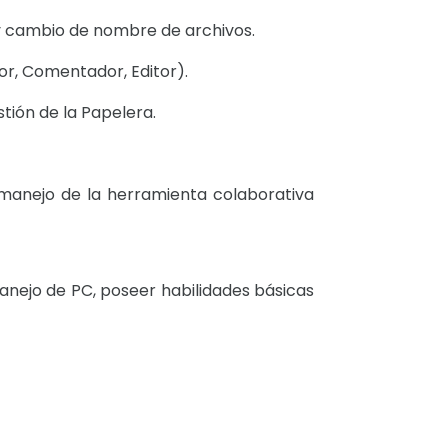
y cambio de nombre de archivos.
r, Comentador, Editor).
stión de la Papelera.
 manejo de la herramienta colaborativa
anejo de PC, poseer habilidades básicas