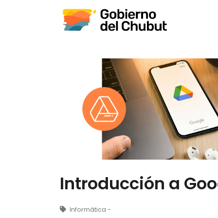
Introducción a Goo
Informática -