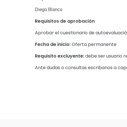
Diego Blanco
Requisitos de aprobación
Aprobar el cuestionario de autoevaluació
Fecha de inicio:
Oferta permanente
Requisito excluyente:
debe ser usuario r
Ante dudas o consultas escribanos a ca