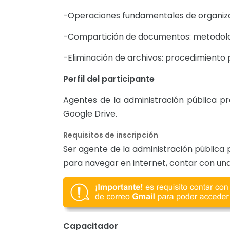
-Operaciones fundamentales de organizac
-Compartición de documentos: metodologí
-Eliminación de archivos: procedimiento p
Perfil del participante
Agentes de la administración pública p
Google Drive.
Requisitos de
inscripción
Ser agente de la administración pública 
para navegar en internet, contar con una
Capacitador