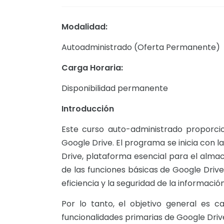
Modalidad:
Autoadministrado (Oferta Permanente)
Carga Horaria:
Disponibilidad permanente
Introducción
Este curso auto-administrado proporci
Google Drive. El programa se inicia con 
Drive, plataforma esencial para el almac
de las funciones básicas de Google Drive
eficiencia y la seguridad de la información 
Por lo tanto, el objetivo general es ca
funcionalidades primarias de Google Driv