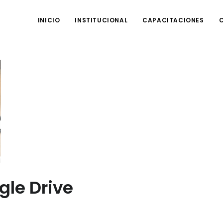
INICIO
INSTITUCIONAL
CAPACITACIONES
gle Drive