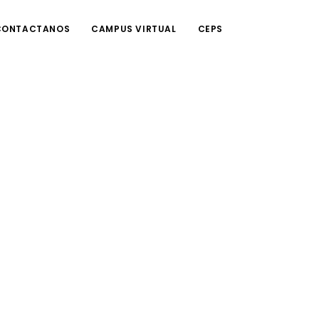
CONTACTANOS
CAMPUS VIRTUAL
CEPS