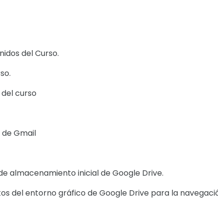
nidos del Curso.
so.
 del curso
 de Gmail
 de almacenamiento inicial de Google Drive.
ntos del entorno gráfico de Google Drive para la navega