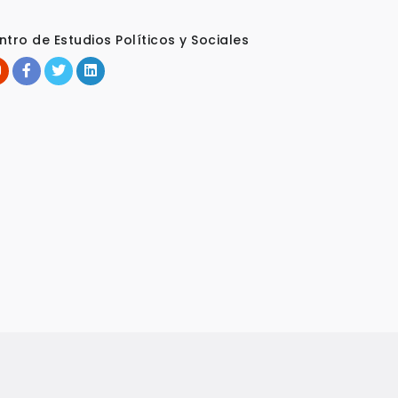
ntro de Estudios Políticos y Sociales