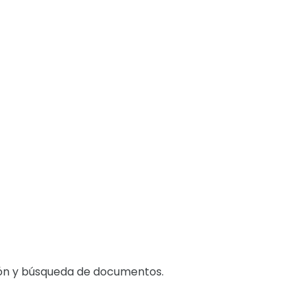
ción y búsqueda de documentos.