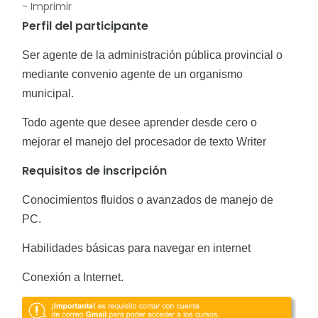
- Imprimir
Perfil del participante
Ser agente de la administración pública provincial o
mediante convenio agente de un organismo
municipal.
Todo agente que desee aprender desde cero o
mejorar el manejo del procesador de texto Writer
Requisitos de
inscripción
Conocimientos fluidos o avanzados de manejo de
PC.
Habilidades básicas para navegar en internet
Conexión a Internet.