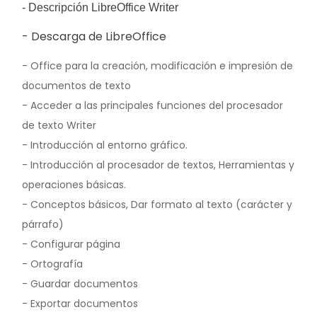
- Descripción LibreOffice Writer
- Descarga de LibreOffice
- Office para la creación, modificación e impresión de
documentos de texto
- Acceder a las principales funciones del procesador
de texto Writer
- Introducción al entorno gráfico.
- Introducción al procesador de textos, Herramientas y
operaciones básicas.
- Conceptos básicos, Dar formato al texto (carácter y
párrafo)
- Configurar página
- Ortografía
- Guardar documentos
- Exportar documentos