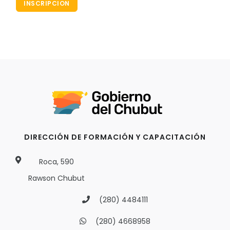
INSCRIPCION
DIRECCIÓN DE FORMACIÓN Y CAPACITACIÓN
Roca, 590
Rawson Chubut
(280) 4484111
(280) 4668958