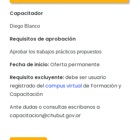
Capacitador
Diego Blanco
Requisitos de aprobación
Aprobar los trabajos prácticos propuestos
Fecha de inicio:
Oferta permanente
Requisito excluyente:
debe ser usuario
registrado del
campus virtual
de Formación y
Capacitación
Ante dudas o consultas escribanos a
capacitacion@chubut.gov.ar