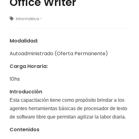
Office Writer
Informática -
Modalidad:
Autoadministrado (Oferta Permanente)
Carga Horaria:
10hs
Introducción
Esta capacitación tiene como propósito brindar a los
agentes herramientas básicas de procesador de texto
de software libre que permitan agilizar la labor diaria.
Contenidos