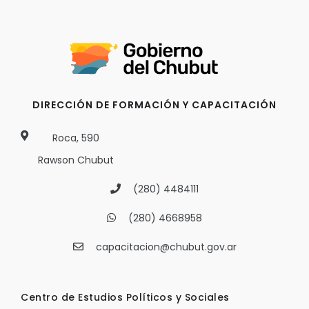
DIRECCIÓN DE FORMACIÓN Y CAPACITACIÓN
Roca, 590
Rawson Chubut
(280) 4484111
(280) 4668958
capacitacion@chubut.gov.ar
Centro de Estudios Políticos y Sociales