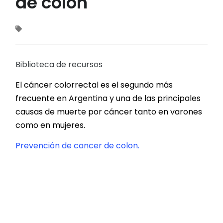
de colon
Biblioteca de recursos
El cáncer colorrectal es el segundo más
frecuente en Argentina y una de las principales
causas de muerte por cáncer tanto en varones
como en mujeres.
Prevención de cancer de colon.