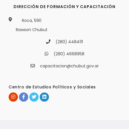
DIRECCIÓN DE FORMACIÓN Y CAPACITACIÓN
Roca, 590
Rawson Chubut
(280) 4484111
(280) 4668958
capacitacion@chubut.gov.ar
Centro de Estudios Políticos y Sociales