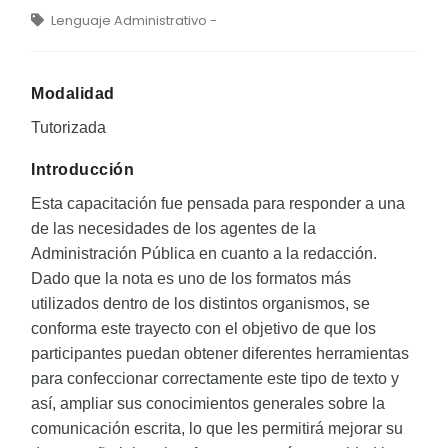
Lenguaje Administrativo -
Modalidad
Tutorizada
Introducción
Esta capacitación fue pensada para responder a una
de las necesidades de los agentes de la
Administración Pública en cuanto a la redacción.
Dado que la nota es uno de los formatos más
utilizados dentro de los distintos organismos, se
conforma este trayecto con el objetivo de que los
participantes puedan obtener diferentes herramientas
para confeccionar correctamente este tipo de texto y
así, ampliar sus conocimientos generales sobre la
comunicación escrita, lo que les permitirá mejorar su