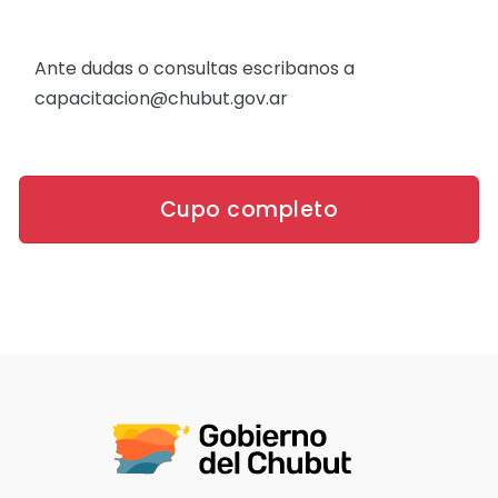
Ante dudas o consultas escribanos a
capacitacion@chubut.gov.ar
Cupo completo