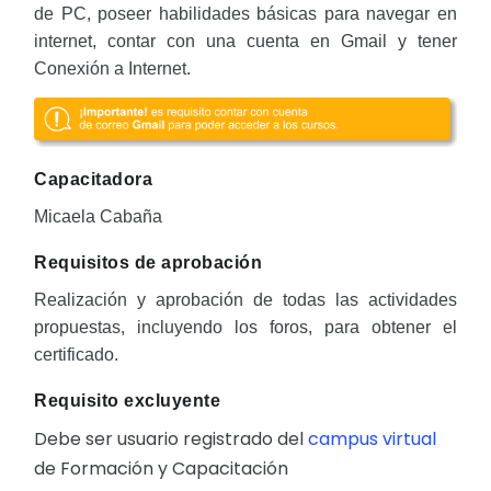
de PC, poseer habilidades básicas para navegar en
internet, contar con una cuenta en Gmail y tener
Conexión a Internet.
Capacitadora
Micaela Cabaña
Requisitos de aprobación
Realización y aprobación de todas las actividades
propuestas, incluyendo los foros, para obtener el
certificado.
Requisito excluyente
Debe ser usuario registrado del
campus virtual
de Formación y Capacitación