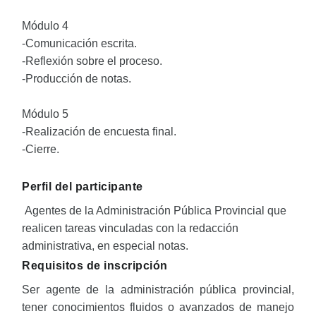
Módulo 4
-Comunicación escrita.
-Reflexión sobre el proceso.
-Producción de notas.
Módulo 5
-Realización de encuesta final.
-Cierre.
Perfil del participante
Agentes de la Administración Pública Provincial que
realicen tareas vinculadas con la redacción
administrativa, en especial notas.
Requisitos de inscripción
Ser agente de la administración pública provincial,
tener conocimientos fluidos o avanzados de manejo