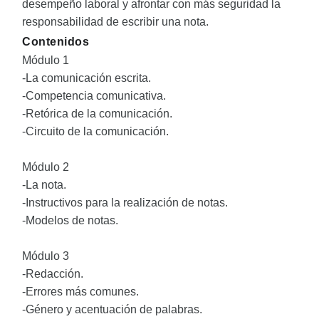
desempeño laboral y afrontar con más seguridad la
responsabilidad de escribir una nota.
Contenidos
Módulo 1
-La comunicación escrita.
-Competencia comunicativa.
-Retórica de la comunicación.
-Circuito de la comunicación.
Módulo 2
-La nota.
-Instructivos para la realización de notas.
-Modelos de notas.
Módulo 3
-Redacción.
-Errores más comunes.
-Género y acentuación de palabras.