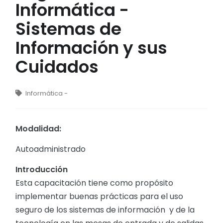
Informática -
Sistemas de
Información y sus
Cuidados
Informática -
Modalidad:
Autoadministrado
Introducción
Esta capacitación tiene como propósito
implementar buenas prácticas para el uso
seguro de los sistemas de información y de la