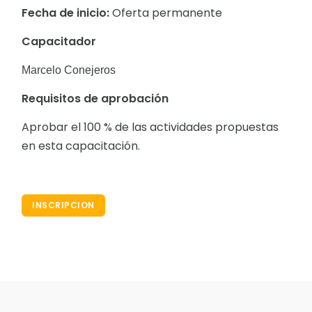
Fecha de inicio:
Oferta permanente
Capacitador
Marcelo Conejeros
Requisitos de aprobación
Aprobar el 100 % de las actividades propuestas
en esta capacitación.
INSCRIPCION