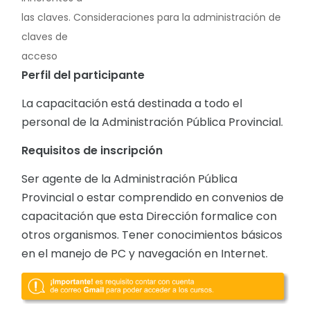
las claves. Consideraciones para la administración de
claves de
acceso
Perfil del participante
La capacitación está destinada a todo el
personal de la Administración Pública Provincial.
Requisitos de
inscripción
Ser agente de la Administración Pública
Provincial o estar comprendido en convenios de
capacitación que esta Dirección formalice con
otros organismos. Tener conocimientos básicos
en el manejo de PC y navegación en Internet.