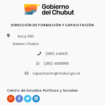
DIRECCIÓN DE FORMACIÓN Y CAPACITACIÓN
Roca, 590
Rawson Chubut
(280) 4484111
(280) 4668958
capacitacion@chubut.gov.ar
Centro de Estudios Políticos y Sociales