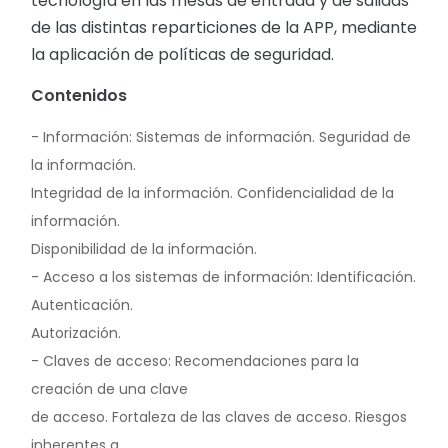
tecnología en las mesas de entrada y de salidas
de las distintas reparticiones de la APP, mediante
la aplicación de políticas de seguridad.
Contenidos
- Información: Sistemas de información. Seguridad de
la información.
Integridad de la información. Confidencialidad de la
información.
Disponibilidad de la información.
- Acceso a los sistemas de información: Identificación.
Autenticación.
Autorización.
- Claves de acceso: Recomendaciones para la
creación de una clave
de acceso. Fortaleza de las claves de acceso. Riesgos
inherentes a