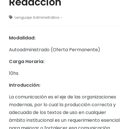
Redacción
Lenguaje Administrativo -
Modalidad:
Autoadministrado (Oferta Permanente)
Carga Horaria:
10hs
Introducción:
La comunicación es el eje de las organizaciones
modernas, por lo cual la producción correcta y
adecuada de los textos de uso en cualquier
ámbito institucional es un requerimiento esencial
para mejorar o fortalecer esa comunicación.