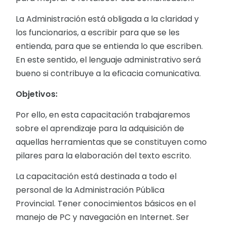
La Administración está obligada a la claridad y
los funcionarios, a escribir para que se les
entienda, para que se entienda lo que escriben.
En este sentido, el lenguaje administrativo será
bueno si contribuye a la eficacia comunicativa.
Objetivos:
Por ello, en esta capacitación trabajaremos
sobre el aprendizaje para la adquisición de
aquellas herramientas que se constituyen como
pilares para la elaboración del texto escrito.
La capacitación está destinada a todo el
personal de la Administración Pública
Provincial. Tener conocimientos básicos en el
manejo de PC y navegación en Internet. Ser