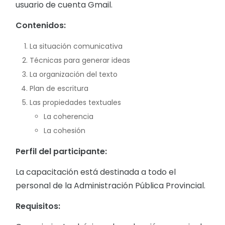
usuario de cuenta Gmail.
Contenidos:
La situación comunicativa
Técnicas para generar ideas
La organización del texto
Plan de escritura
Las propiedades textuales
La coherencia
La cohesión
Perfil del participante:
La capacitación está destinada a todo el
personal de la Administración Pública Provincial.
Requisitos: