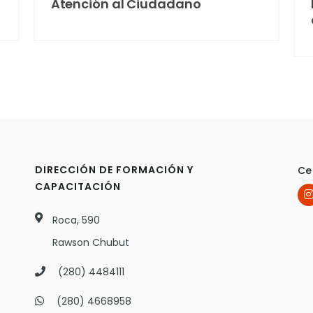
Atención al Ciudadano
DIRECCIÓN DE FORMACIÓN Y
Ce
CAPACITACIÓN
Roca, 590
Rawson Chubut
(280) 4484111
(280) 4668958