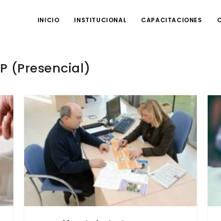
INICIO
INSTITUCIONAL
CAPACITACIONES
P (Presencial)