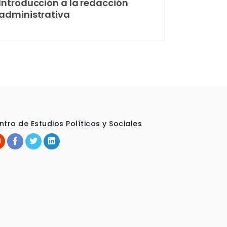
Introducción a la redacción
administrativa
ntro de Estudios Políticos y Sociales