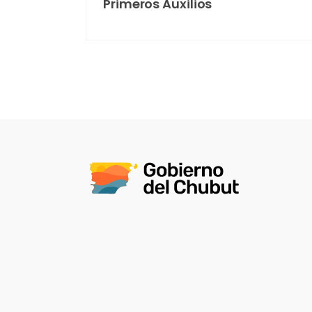
Primeros Auxilios