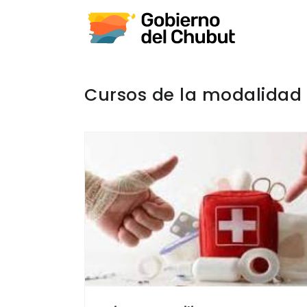
Cursos de la modalidad 