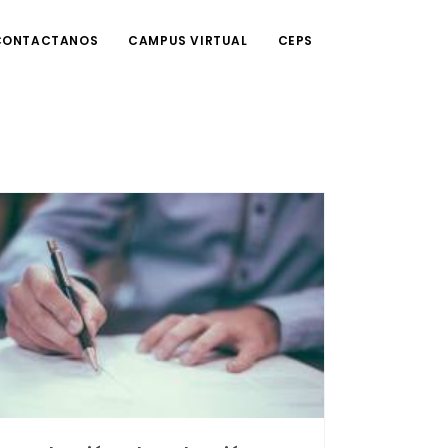
CONTACTANOS
CAMPUS VIRTUAL
CEPS