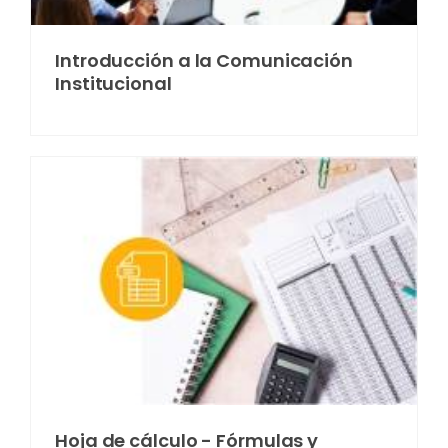
Introducción a la Comunicación
Institucional
Hoja de cálculo - Fórmulas y