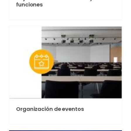
funciones
Organización de eventos