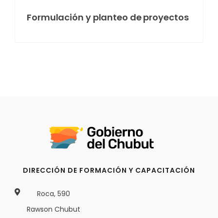
Formulación y planteo de proyectos
DIRECCIÓN DE FORMACIÓN Y CAPACITACIÓN
Roca, 590
Rawson Chubut