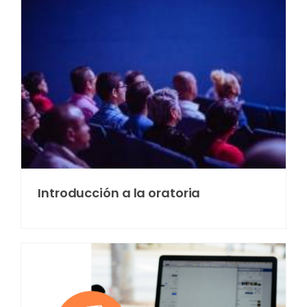
Introducción a la oratoria