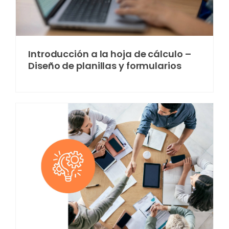
Introducción a la hoja de cálculo –
Diseño de planillas y formularios