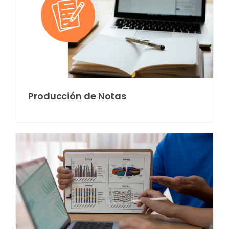
Producción de Notas