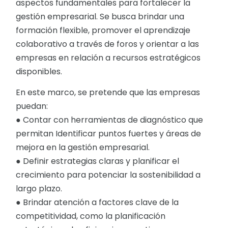
aspectos fundamentales para fortalecer la
gestión empresarial. Se busca brindar una
formación flexible, promover el aprendizaje
colaborativo a través de foros y orientar a las
empresas en relación a recursos estratégicos
disponibles.
En este marco, se pretende que las empresas
puedan:
● Contar con herramientas de diagnóstico que
permitan Identificar puntos fuertes y áreas de
mejora en la gestión empresarial.
● Definir estrategias claras y planificar el
crecimiento para potenciar la sostenibilidad a
largo plazo.
● Brindar atención a factores clave de la
competitividad, como la planificación