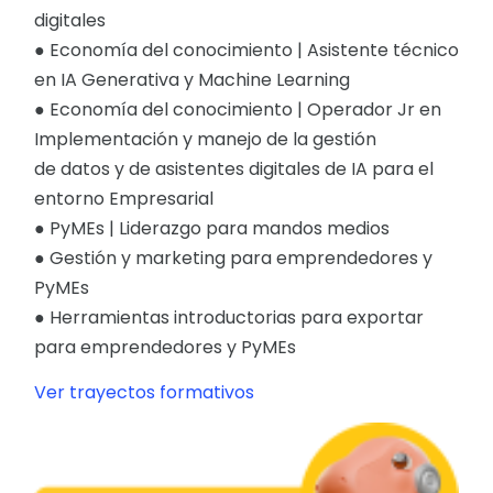
digitales
● Economía del conocimiento | Asistente técnico
en IA Generativa y Machine Learning
● Economía del conocimiento | Operador Jr en
Implementación y manejo de la gestión
de datos y de asistentes digitales de IA para el
entorno Empresarial
● PyMEs | Liderazgo para mandos medios
● Gestión y marketing para emprendedores y
PyMEs
● Herramientas introductorias para exportar
para emprendedores y PyMEs
Ver trayectos formativos