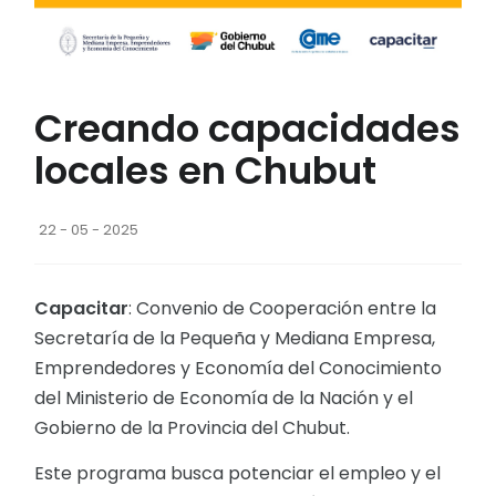
Creando capacidades
locales en Chubut
22 - 05 - 2025
Capacitar
: Convenio de Cooperación entre la
Secretaría de la Pequeña y Mediana Empresa,
Emprendedores y Economía del Conocimiento
del Ministerio de Economía de la Nación y el
Gobierno de la Provincia del Chubut.
Este programa busca potenciar el empleo y el