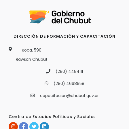
DIRECCIÓN DE FORMACIÓN Y CAPACITACIÓN
Roca, 590
Rawson Chubut
(280) 4484111
(280) 4668958
capacitacion@chubut.gov.ar
Centro de Estudios Políticos y Sociales