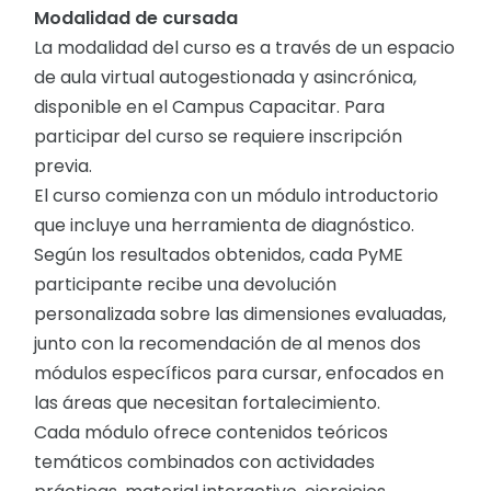
Modalidad de cursada
La modalidad del curso es a través de un espacio
de aula virtual autogestionada y asincrónica,
disponible en el Campus Capacitar. Para
participar del curso se requiere inscripción
previa.
El curso comienza con un módulo introductorio
que incluye una herramienta de diagnóstico.
Según los resultados obtenidos, cada PyME
participante recibe una devolución
personalizada sobre las dimensiones evaluadas,
junto con la recomendación de al menos dos
módulos específicos para cursar, enfocados en
las áreas que necesitan fortalecimiento.
Cada módulo ofrece contenidos teóricos
temáticos combinados con actividades