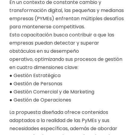
En un contexto de constante cambio y
transformación digital, las pequeñas y medianas
empresas (PYMEs) enfrentan múltiples desafíos
para mantenerse competitivas.
Esta capacitación busca contribuir a que las
empresas puedan detectar y superar
obstáculos en su desempeño
operativo, optimizando sus procesos de gestión
en cuatro dimensiones clave:
● Gestión Estratégica
● Gestión de Personas
● Gestión Comercial y de Marketing
● Gestión de Operaciones
La propuesta diseñada ofrece contenidos
adaptados a la realidad de las PyMEs y sus
necesidades específicas, además de abordar