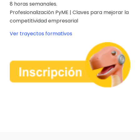
8 horas semanales.
Profesionalización PyME | Claves para mejorar la
competitividad empresarial
Ver trayectos formativos