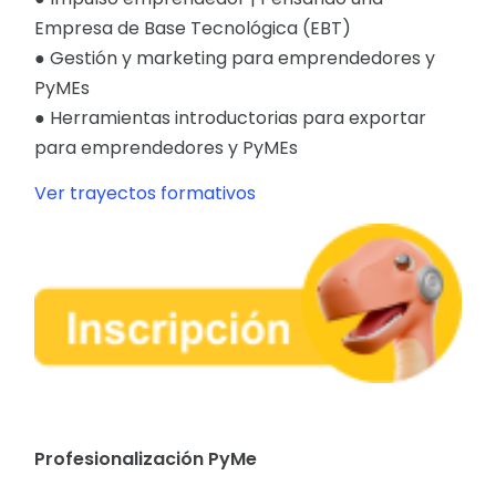
Empresa de Base Tecnológica (EBT)
● Gestión y marketing para emprendedores y
PyMEs
● Herramientas introductorias para exportar
para emprendedores y PyMEs
Ver trayectos formativos
Profesionalización PyMe