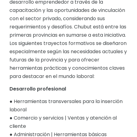
desarrollo emprendedor a través de la
capacitación y las oportunidades de vinculación
con el sector privado, considerando sus
requerimientos y desafíos. Chubut está entre las
primeras provincias en sumarse a esta iniciativa.
Los siguientes trayectos formativos se diseñaron
especialmente según las necesidades actuales y
futuras de la provincia y para ofrecer
herramientas prácticas y conocimientos claves
para destacar en el mundo laboral:
Desarrollo profesional
● Herramientas transversales para la inserción
laboral
● Comercio y servicios | Ventas y atención al
cliente
● Administración | Herramientas básicas