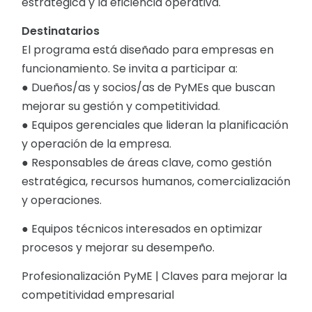
estratégica y la eficiencia operativa.
Destinatarios
El programa está diseñado para empresas en
funcionamiento. Se invita a participar a:
● Dueños/as y socios/as de PyMEs que buscan
mejorar su gestión y competitividad.
● Equipos gerenciales que lideran la planificación
y operación de la empresa.
● Responsables de áreas clave, como gestión
estratégica, recursos humanos, comercialización
y operaciones.
● Equipos técnicos interesados en optimizar
procesos y mejorar su desempeño.
Profesionalización PyME | Claves para mejorar la
competitividad empresarial