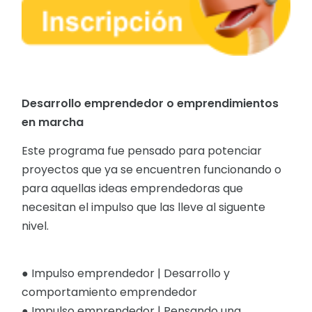
Desarrollo emprendedor o emprendimientos
en marcha
Este programa fue pensado para potenciar
proyectos que ya se encuentren funcionando o
para aquellas ideas emprendedoras que
necesitan el impulso que las lleve al siguente
nivel.
● Impulso emprendedor | Desarrollo y
comportamiento emprendedor
● Impulso emprendedor | Pensando una