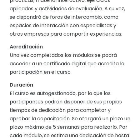
prácticas, material interactivo, ejercicios
aplicados y actividades de evaluación. A su vez,
se dispondrá de foros de intercambio, como
espacios de interacción con especialistas y
otras empresas para compartir experiencias.
Acreditación
Una vez completados los módulos se podrá
acceder a un certificado digital que acredita la
participación en el curso.
Duración
El curso es autogestionado, por lo que los
participantes podrán disponer de sus propios
tiempos de dedicación para completar y
aprobar la capacitación. Se otorgará un plazo un
plazo máximo de 5 semanas para realizarlo. Por
cada módulo, se estima una dedicación de hasta